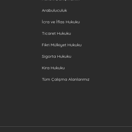
Arabuluculuk
İcra ve İflas Hukuku
Ticaret Hukuku
Fikri Mülkiyet Hukuku
Sigorta Hukuku
Kira Hukuku
Tüm Çalışma Alanlarımız