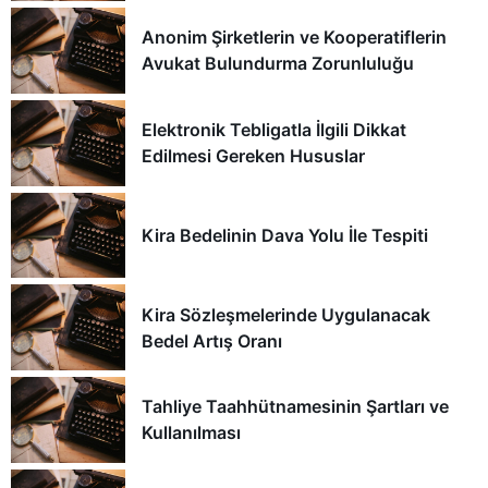
Anonim Şirketlerin ve Kooperatiflerin
Avukat Bulundurma Zorunluluğu
Elektronik Tebligatla İlgili Dikkat
Edilmesi Gereken Hususlar
Kira Bedelinin Dava Yolu İle Tespiti
Kira Sözleşmelerinde Uygulanacak
Bedel Artış Oranı
Tahliye Taahhütnamesinin Şartları ve
Kullanılması