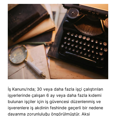
İş Kanunu’nda; 30 veya daha fazla işçi çalıştırılan
işyerlerinde çalışan 6 ay veya daha fazla kıdemi
bulunan işçiler için iş güvencesi düzenlenmiş ve
işverenlere iş akdinin feshinde geçerli bir nedene
dayanma zorunluluğu öngörülmüştür. Aksi