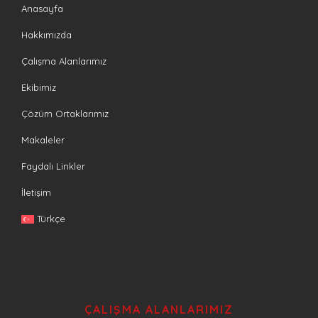
Anasayfa
Hakkımızda
Çalışma Alanlarımız
Ekibimiz
Çözüm Ortaklarımız
Makaleler
Faydalı Linkler
İletişim
Türkçe
ÇALIŞMA ALANLARIMIZ