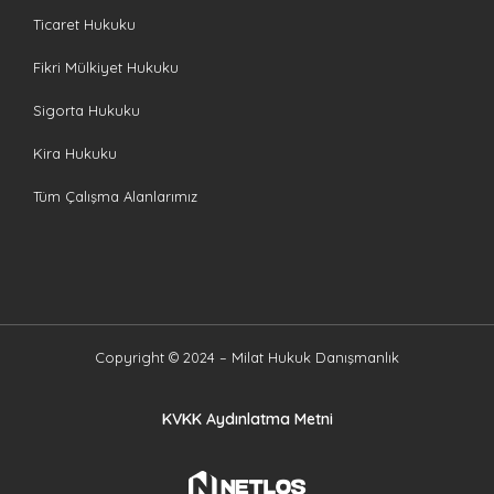
Ticaret Hukuku
Fikri Mülkiyet Hukuku
Sigorta Hukuku
Kira Hukuku
Tüm Çalışma Alanlarımız
Copyright © 2024 – Milat Hukuk Danışmanlık
KVKK Aydınlatma Metni