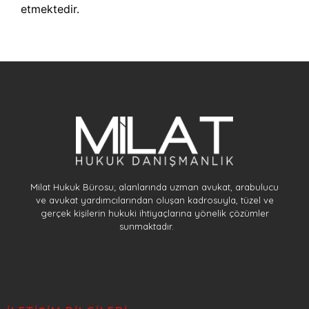
etmektedir.
Milat Hukuk Bürosu; alanlarında uzman avukat, arabulucu
ve avukat yardımcılarından oluşan kadrosuyla, tüzel ve
gerçek kişilerin hukuki ihtiyaçlarına yönelik çözümler
sunmaktadır.