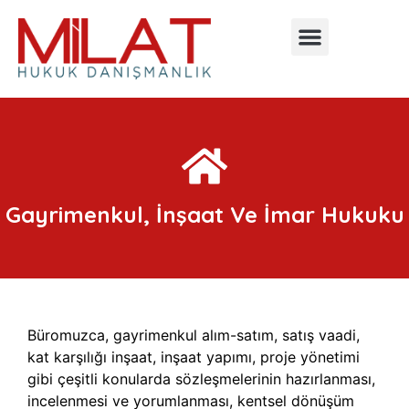
Gayrimenkul, İnşaat Ve İmar Hukuku
Büromuzca, gayrimenkul alım-satım, satış vaadi,
kat karşılığı inşaat, inşaat yapımı, proje yönetimi
gibi çeşitli konularda sözleşmelerinin hazırlanması,
incelenmesi ve yorumlanması, kentsel dönüşüm