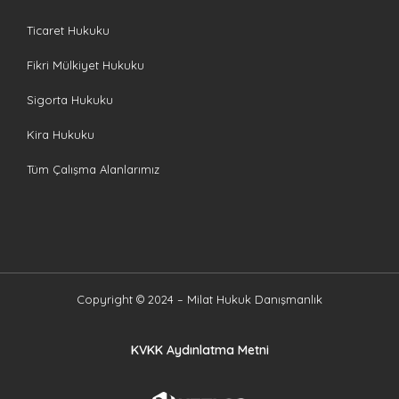
Ticaret Hukuku
Fikri Mülkiyet Hukuku
Sigorta Hukuku
Kira Hukuku
Tüm Çalışma Alanlarımız
Copyright © 2024 – Milat Hukuk Danışmanlık
KVKK Aydınlatma Metni