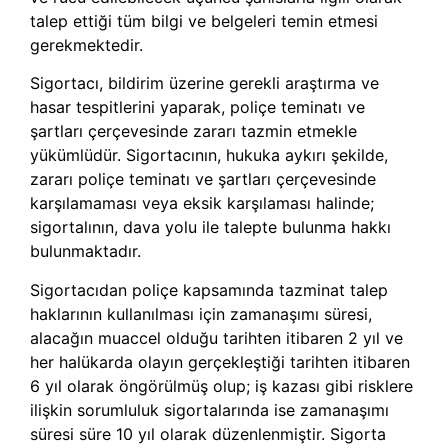
talep ettiği tüm bilgi ve belgeleri temin etmesi
gerekmektedir.
Sigortacı, bildirim üzerine gerekli araştırma ve
hasar tespitlerini yaparak, poliçe teminatı ve
şartları çerçevesinde zararı tazmin etmekle
yükümlüdür. Sigortacının, hukuka aykırı şekilde,
zararı poliçe teminatı ve şartları çerçevesinde
karşılamaması veya eksik karşılaması halinde;
sigortalının, dava yolu ile talepte bulunma hakkı
bulunmaktadır.
Sigortacıdan poliçe kapsamında tazminat talep
haklarının kullanılması için zamanaşımı süresi,
alacağın muaccel olduğu tarihten itibaren 2 yıl ve
her halükarda olayın gerçekleştiği tarihten itibaren
6 yıl olarak öngörülmüş olup; iş kazası gibi risklere
ilişkin sorumluluk sigortalarında ise zamanaşımı
süresi süre 10 yıl olarak düzenlenmiştir. Sigorta