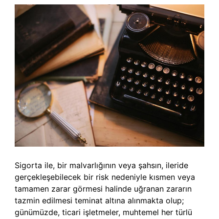
Sigorta ile, bir malvarlığının veya şahsın, ileride
gerçekleşebilecek bir risk nedeniyle kısmen veya
tamamen zarar görmesi halinde uğranan zararın
tazmin edilmesi teminat altına alınmakta olup;
günümüzde, ticari işletmeler, muhtemel her türlü