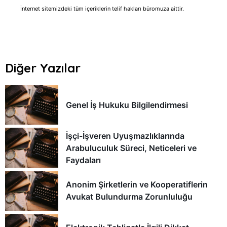
İnternet sitemizdeki tüm içeriklerin telif hakları büromuza aittir.
Diğer Yazılar
Genel İş Hukuku Bilgilendirmesi
İşçi-İşveren Uyuşmazlıklarında
Arabuluculuk Süreci, Neticeleri ve
Faydaları
Anonim Şirketlerin ve Kooperatiflerin
Avukat Bulundurma Zorunluluğu