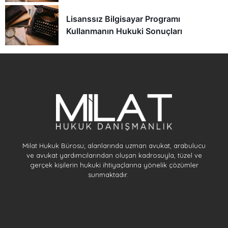
Lisanssız Bilgisayar Programı
Kullanmanın Hukuki Sonuçları
Milat Hukuk Bürosu; alanlarında uzman avukat, arabulucu
ve avukat yardımcılarından oluşan kadrosuyla, tüzel ve
gerçek kişilerin hukuki ihtiyaçlarına yönelik çözümler
sunmaktadır.