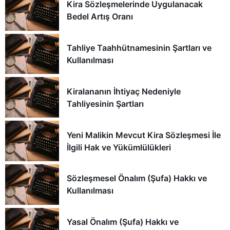
Kira Sözleşmelerinde Uygulanacak
Bedel Artış Oranı
Tahliye Taahhütnamesinin Şartları ve
Kullanılması
Kiralananın İhtiyaç Nedeniyle
Tahliyesinin Şartları
Yeni Malikin Mevcut Kira Sözleşmesi İle
İlgili Hak ve Yükümlülükleri
Sözleşmesel Önalım (Şufa) Hakkı ve
Kullanılması
Yasal Önalım (Şufa) Hakkı ve