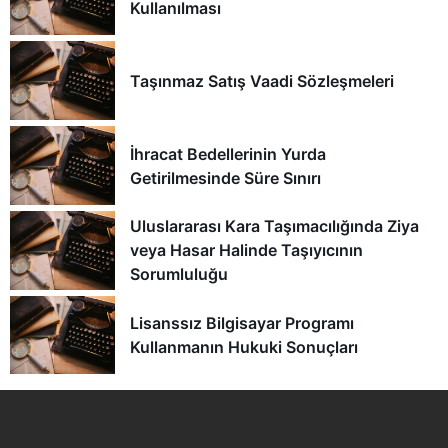
Kullanılması
Taşınmaz Satış Vaadi Sözleşmeleri
İhracat Bedellerinin Yurda
Getirilmesinde Süre Sınırı
Uluslararası Kara Taşımacılığında Ziya
veya Hasar Halinde Taşıyıcının
Sorumluluğu
Lisanssız Bilgisayar Programı
Kullanmanın Hukuki Sonuçları