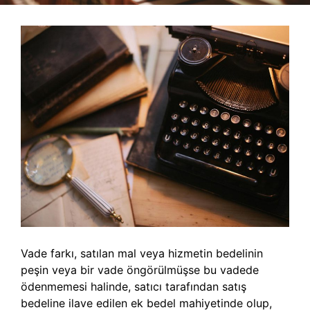
Vade farkı, satılan mal veya hizmetin bedelinin
peşin veya bir vade öngörülmüşse bu vadede
ödenmemesi halinde, satıcı tarafından satış
bedeline ilave edilen ek bedel mahiyetinde olup,