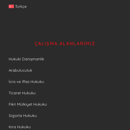
Türkçe
ÇALIŞMA ALANLARIMIZ
Hukuki Danışmanlık
Arabuluculuk
İcra ve İflas Hukuku
Ticaret Hukuku
Fikri Mülkiyet Hukuku
Sigorta Hukuku
Kira Hukuku