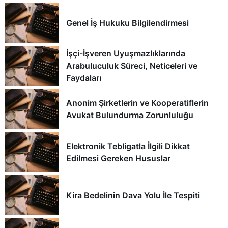
Genel İş Hukuku Bilgilendirmesi
İşçi-İşveren Uyuşmazlıklarında
Arabuluculuk Süreci, Neticeleri ve
Faydaları
Anonim Şirketlerin ve Kooperatiflerin
Avukat Bulundurma Zorunluluğu
Elektronik Tebligatla İlgili Dikkat
Edilmesi Gereken Hususlar
Kira Bedelinin Dava Yolu İle Tespiti