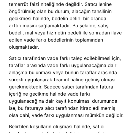
temerrüt faizi niteliğinde değildir. Satıcı lehine
öngörülmüş olan bu durum, alacağın tahsilinin
gecikmesi halinde, bedelin belirli bir oranda
arttırılmasını sağlamaktadır. Bu şekilde, satış
bedeli, mal veya hizmetin bedeli ile sonradan ilave
edilen vade farkı bedellerinin toplamından
oluşmaktadır.
Satıcı tarafından vade farkı talep edilebilmesi için,
taraflar arasında vade farkı uygulanacağına dair
anlaşma bulunması veya bunun taraflar arasında
sürekli uygulanarak teamül haline gelmiş olması
gerekmektedir. Sadece satıcı tarafından fatura
içeriğine gecikme halinde vade farkı
uygulanacağına dair kayıt konulması durumunda
ise, bu faturaya alıcı tarafından itiraz edilmemiş
olsa dahi, vade farkı uygulanması mümkün değildir.
Belirtilen koşulların oluşması halinde, satıcı