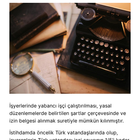
İşyerlerinde yabancı işçi çalıştırılması, yasal
düzenlemelerde belirtilen şartlar çerçevesinde ve
izin belgesi alınmak suretiyle mümkün kılınmıştır.
İstihdamda öncelik Türk vatandaşlarında olup,