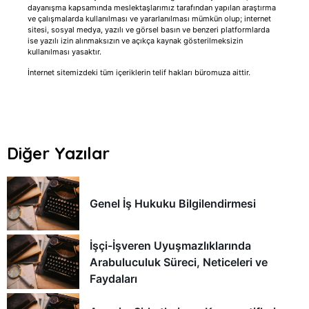
dayanışma kapsamında meslektaşlarımız tarafından yapılan araştırma
ve çalışmalarda kullanılması ve yararlanılması mümkün olup; internet
sitesi, sosyal medya, yazılı ve görsel basın ve benzeri platformlarda
ise yazılı izin alınmaksızın ve açıkça kaynak gösterilmeksizin
kullanılması yasaktır.
İnternet sitemizdeki tüm içeriklerin telif hakları büromuza aittir.
Diğer Yazılar
Genel İş Hukuku Bilgilendirmesi
İşçi-İşveren Uyuşmazlıklarında
Arabuluculuk Süreci, Neticeleri ve
Faydaları