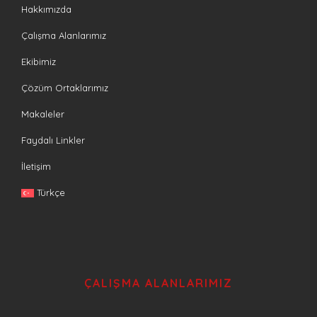
Hakkımızda
Çalışma Alanlarımız
Ekibimiz
Çözüm Ortaklarımız
Makaleler
Faydalı Linkler
İletişim
Türkçe
ÇALIŞMA ALANLARIMIZ