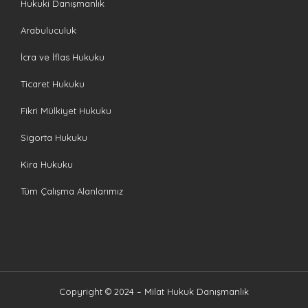
Hukuki Danışmanlık
Arabuluculuk
İcra ve İflas Hukuku
Ticaret Hukuku
Fikri Mülkiyet Hukuku
Sigorta Hukuku
Kira Hukuku
Tüm Çalışma Alanlarımız
Copyright © 2024 – Milat Hukuk Danışmanlık