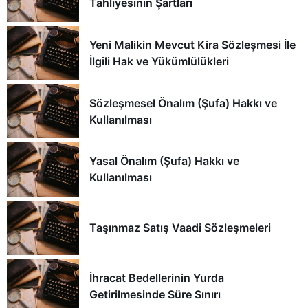
Tahliyesinin Şartları
Yeni Malikin Mevcut Kira Sözleşmesi İle
İlgili Hak ve Yükümlülükleri
Sözleşmesel Önalım (Şufa) Hakkı ve
Kullanılması
Yasal Önalım (Şufa) Hakkı ve
Kullanılması
Taşınmaz Satış Vaadi Sözleşmeleri
İhracat Bedellerinin Yurda
Getirilmesinde Süre Sınırı