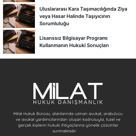
Uluslararası Kara Taşımacılığında Ziya
veya Hasar Halinde Taşıyıcının
Sorumluluğu
Lisanssız Bilgisayar Programı
Kullanmanın Hukuki Sonuçları
Milat Hukuk Bürosu; alanlarında uzman avukat, arabulucu
ve avukat yardımcılarından oluşan kadrosuyla, tüzel ve
gerçek kişilerin hukuki ihtiyaçlarına yönelik çözümler
sunmaktadır.